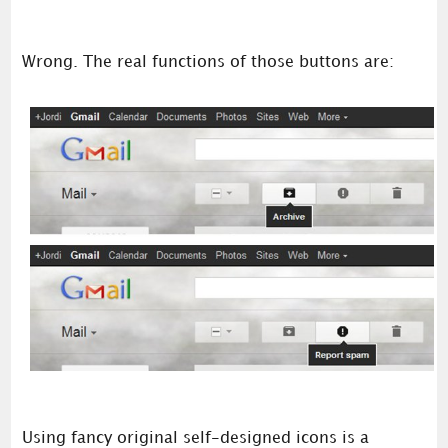
Wrong. The real functions of those buttons are:
Using fancy original self-designed icons is a