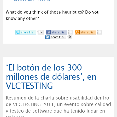
What do you think of those heuristics? Do you
know any other?
17
0
0
0
‘El botón de los 300
millones de dólares’, en
VLCTESTING
Resumen de la charla sobre usabilidad dentro
de VLCTESTING 2011, un evento sobre calidad
y testeo de software que ha tenido lugar en