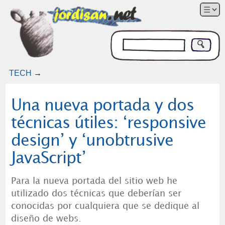
TECH
→
Una nueva portada y dos
técnicas útiles: ‘responsive
design’ y ‘unobtrusive
JavaScript’
Para la nueva portada del sitio web he
utilizado dos técnicas que deberían ser
conocidas por cualquiera que se dedique al
diseño de webs.