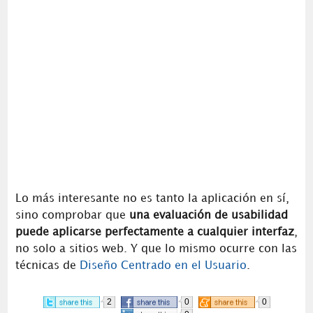
Lo más interesante no es tanto la aplicación en sí,
sino comprobar que
una evaluación de usabilidad
puede aplicarse perfectamente a cualquier interfaz
,
no solo a sitios web. Y que lo mismo ocurre con las
técnicas de
Diseño Centrado en el Usuario
.
2
0
0