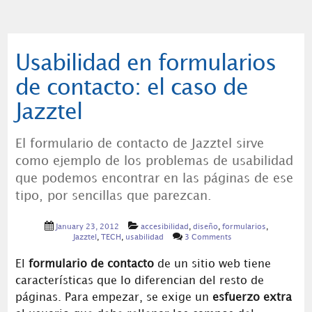
Usabilidad en formularios
de contacto: el caso de
Jazztel
El formulario de contacto de Jazztel sirve
como ejemplo de los problemas de usabilidad
que podemos encontrar en las páginas de ese
tipo, por sencillas que parezcan.
January 23, 2012
accesibilidad
,
diseño
,
formularios
,
Jazztel
,
TECH
,
usabilidad
3 Comments
El
formulario de contacto
de un sitio web tiene
características que lo diferencian del resto de
páginas. Para empezar, se exige un
esfuerzo extra