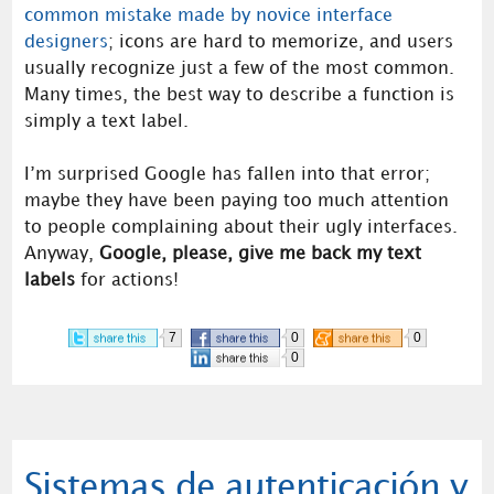
common mistake made by novice interface
designers
; icons are hard to memorize, and users
usually recognize just a few of the most common.
Many times, the best way to describe a function is
simply a text label.
I’m surprised Google has fallen into that error;
maybe they have been paying too much attention
to people complaining about their ugly interfaces.
Anyway,
Google, please, give me back my text
labels
for actions!
7
0
0
0
Sistemas de autenticación y