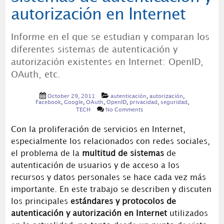
autorización en Internet
Informe en el que se estudian y comparan los
diferentes sistemas de autenticación y
autorización existentes en Internet: OpenID,
OAuth, etc.
October 29, 2011
autenticación
,
autorización
,
Facebook
,
Google
,
OAuth
,
OpenID
,
privacidad
,
seguridad
,
TECH
No Comments
Con la proliferación de servicios en Internet,
especialmente los relacionados con redes sociales,
el problema de la
multitud de sistemas
de
autenticación de usuarios y de acceso a los
recursos y datos personales se hace cada vez más
importante. En este trabajo se describen y discuten
los principales
estándares y protocolos de
autenticación y autorización en Internet
utilizados