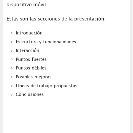
dispositivo móvil.
Estas son las secciones de la presentación:
Introducción
Estructura y funcionalidades
Interacción
Puntos fuertes
Puntos débiles
Posibles mejoras
Líneas de trabajo propuestas
Conclusiones