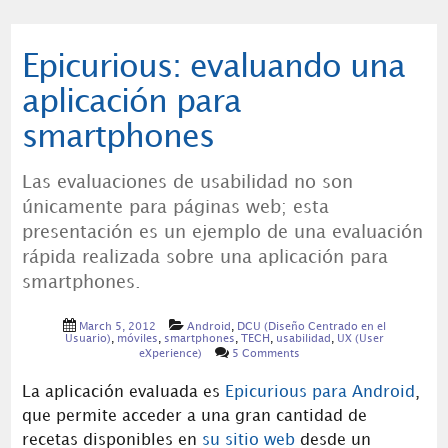
Epicurious: evaluando una
aplicación para
smartphones
Las evaluaciones de usabilidad no son
únicamente para páginas web; esta
presentación es un ejemplo de una evaluación
rápida realizada sobre una aplicación para
smartphones.
March 5, 2012
Android
,
DCU (Diseño Centrado en el
Usuario)
,
móviles
,
smartphones
,
TECH
,
usabilidad
,
UX (User
eXperience)
5 Comments
La aplicación evaluada es
Epicurious para Android
,
que permite acceder a una gran cantidad de
recetas disponibles en
su sitio web
desde un