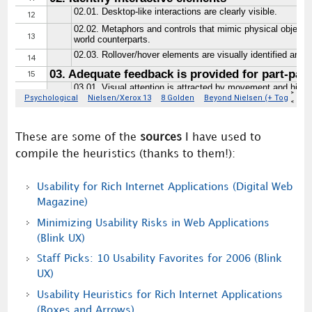
These are some of the
sources
I have used to
compile the heuristics (thanks to them!):
Usability for Rich Internet Applications (Digital Web
Magazine)
Minimizing Usability Risks in Web Applications
(Blink UX)
Staff Picks: 10 Usability Favorites for 2006 (Blink
UX)
Usability Heuristics for Rich Internet Applications
(Boxes and Arrows)