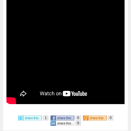
1
0
0
0