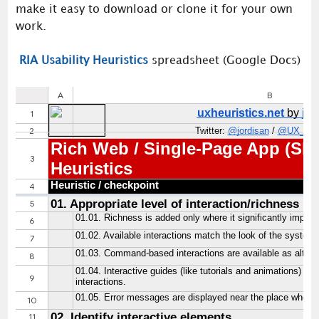
make it easy to download or clone it for your own
work.
RIA Usability Heuristics
spreadsheet (Google Docs)