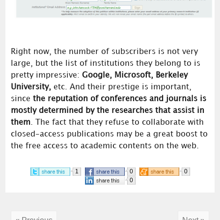
Right now, the number of subscribers is not very
large, but the list of institutions they belong to is
pretty impressive:
Google, Microsoft, Berkeley
University,
etc. And their prestige is important,
since
the reputation of conferences and journals is
mostly determined by the researches that assist in
them
. The fact that they refuse to collaborate with
closed-access publications may be a great boost to
the free access to academic contents on the web.
1
0
0
0