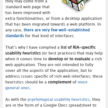
they may come from a
standard web page that
has been improved with
extra functionalities, or from a desktop application
that has been migrated towards a web platform. In
any case,
there are very few well-established
standards
for that kind of interfaces.
That’s why I have compiled a
list of RIA-specific
usability heuristics
(or best practices) that may help
when it comes time to
develop or to evaluate
a rich
web application. They are not intended to fully
cover all the aspects of the application, but to
address issues specific of rich web interfaces; these
heuristics should be a
complement
of
more
general ones
.
As with the
psychological usability heuristics
, they
are in the form of a Google Docs spreadsheet to