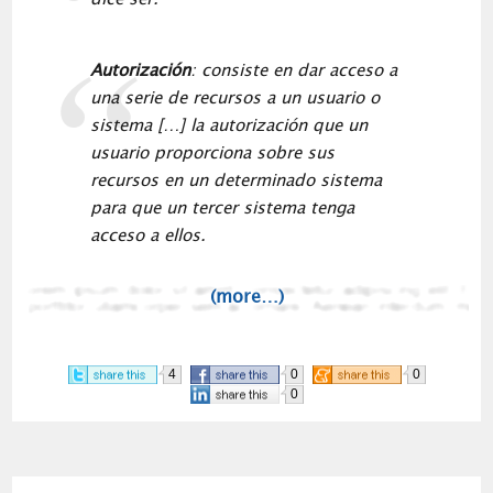
Autorización
: consiste en dar acceso a
una serie de recursos a un usuario o
sistema […] la autorización que un
usuario proporciona sobre sus
recursos en un determinado sistema
para que un tercer sistema tenga
acceso a ellos.
(more…)
4
0
0
0