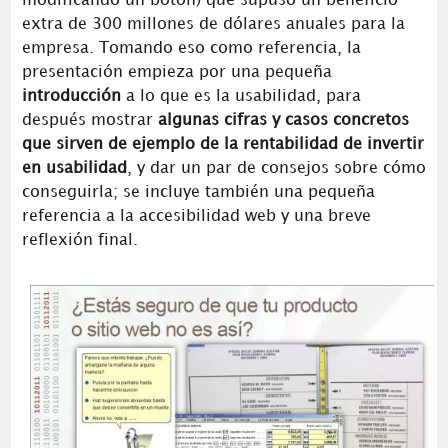
modificando un botón) que supuso un beneficio
extra de 300 millones de dólares anuales para la
empresa. Tomando eso como referencia, la
presentación empieza por una pequeña
introducción
a lo que es la usabilidad, para
después mostrar
algunas cifras y casos concretos
que sirven de ejemplo de la rentabilidad de invertir
en usabilidad
, y dar un par de consejos sobre cómo
conseguirla; se incluye también una pequeña
referencia a la accesibilidad web y una breve
reflexión final.