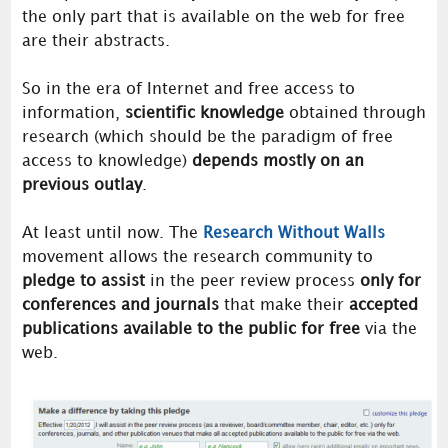
the only part that is available on the web for free
are their abstracts.
So in the era of Internet and free access to
information,
scientific knowledge
obtained through
research (which should be the paradigm of free
access to knowledge)
depends mostly on an
previous outlay
.
At least until now. The
Research Without Walls
movement allows the research community to
pledge to assist
in the peer review process
only for
conferences and journals
that make their
accepted
publications available to the public for free
via the
web.