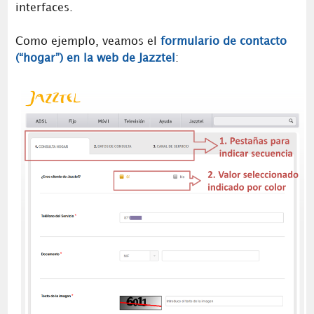
interfaces.
Como ejemplo, veamos el
formulario de contacto
(“hogar”) en la web de Jazztel
: