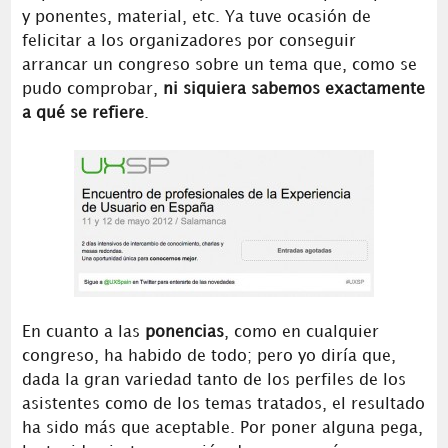
y ponentes, material, etc. Ya tuve ocasión de
felicitar a los organizadores por conseguir
arrancar un congreso sobre un tema que, como se
pudo comprobar,
ni siquiera sabemos exactamente
a qué se refiere
.
En cuanto a las
ponencias
, como en cualquier
congreso, ha habido de todo; pero yo diría que,
dada la gran variedad tanto de los perfiles de los
asistentes como de los temas tratados, el resultado
ha sido más que aceptable. Por poner alguna pega,