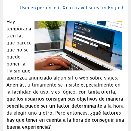
User Experience (UX) in travel sites, in English
Hay
temporada
s en las
que parece
que no se
puede
poner la
TV sin que
aparezca anunciado algún sitio web sobre viajes.
Además, últimamente se insiste especialmente en
la facilidad de uso, y es lógico:
con tanta oferta,
que los usuarios consigan sus objetivos de manera
sencilla puede ser un factor determinante
a la hora
de elegir uno u otro. Pero entonces,
¿qué factores
hay que tener en cuenta a la hora de conseguir una
buena experiencia?