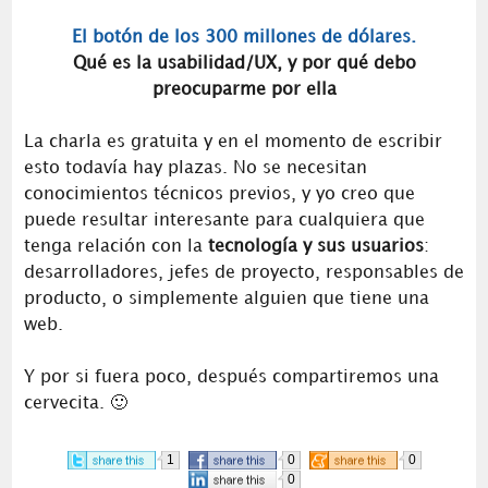
El botón de los 300 millones de dólares.
Qué es la usabilidad/UX, y por qué debo
preocuparme por ella
La charla es gratuita y en el momento de escribir
esto todavía hay plazas. No se necesitan
conocimientos técnicos previos, y yo creo que
puede resultar interesante para cualquiera que
tenga relación con la
tecnología y sus usuarios
:
desarrolladores, jefes de proyecto, responsables de
producto, o simplemente alguien que tiene una
web.
Y por si fuera poco, después compartiremos una
cervecita. 🙂
1
0
0
0