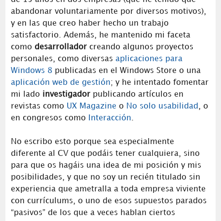
abandonar voluntariamente por diversos motivos),
y en las que creo haber hecho un trabajo
satisfactorio. Además, he mantenido mi faceta
como
desarrollador
creando algunos proyectos
personales, como diversas
aplicaciones para
Windows 8
publicadas en el Windows Store o una
aplicación web de gestión
; y he intentado fomentar
mi lado
investigador
publicando artículos en
revistas como
UX Magazine
o
No solo usabilidad
, o
en congresos como
Interacción
.
No escribo esto porque sea especialmente
diferente al CV que podáis tener cualquiera, sino
para que os hagáis una idea de mi posición y mis
posibilidades, y que no soy un recién titulado sin
experiencia que ametralla a toda empresa viviente
con currículums, o uno de esos supuestos parados
“pasivos” de los que a veces hablan ciertos