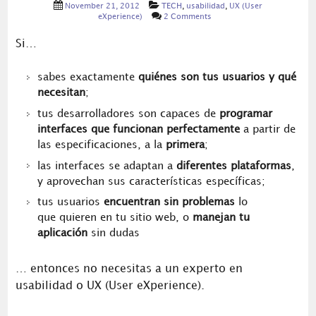
November 21, 2012
TECH
,
usabilidad
,
UX (User
eXperience)
2 Comments
Si…
sabes exactamente
quiénes son tus usuarios y qué
necesitan
;
tus desarrolladores son capaces de
programar
interfaces que funcionan perfectamente
a partir de
las especificaciones, a la
primera
;
las interfaces se adaptan a
diferentes plataformas
,
y aprovechan sus características específicas;
tus usuarios
encuentran sin problemas
lo
que quieren en tu sitio web, o
manejan tu
aplicación
sin dudas
… entonces no necesitas a un experto en
usabilidad o UX (User eXperience).