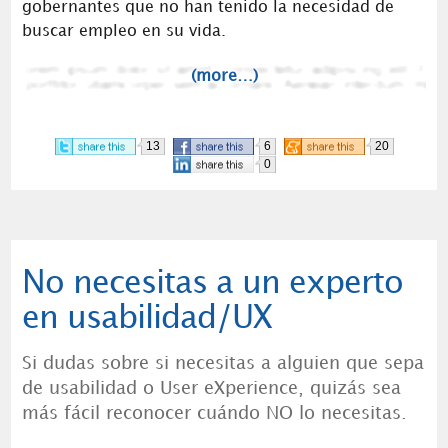
gobernantes que no han tenido la necesidad de
buscar empleo en su vida.
(more…)
13
6
20
0
No necesitas a un experto
en usabilidad/UX
Si dudas sobre si necesitas a alguien que sepa
de usabilidad o User eXperience, quizás sea
más fácil reconocer cuándo NO lo necesitas.