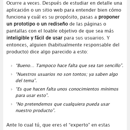
Ocurre a veces. Después de estudiar en detalle una
aplicación o un sitio web para entender bien cómo
funciona y cuál es su propósito, pasas a
proponer
un prototipo o un rediseño
de las páginas o
pantallas con el loable objetivo de que sea más
inteligible y fácil de usar
para sus usuarios. Y
entonces, alguien (habitualmente responsable del
producto) dice algo parecido a esto:
“Bueno… Tampoco hace falta que sea tan sencillo”.
“Nuestros usuarios no son tontos; ya saben algo
del tema”.
“Es que hacen falta unos conocimientos mínimos
para usar esto”.
“No pretendemos que cualquiera pueda usar
nuestro producto”.
Ante lo cual tú, que eres el “experto” en estas