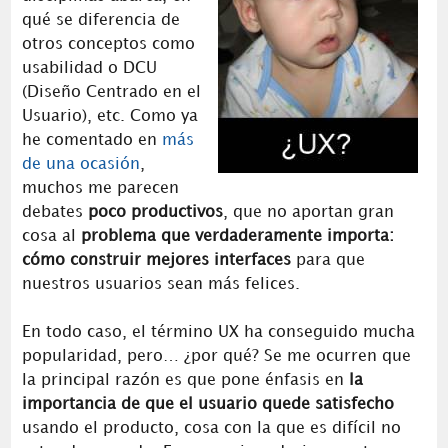
qué se diferencia de
otros conceptos como
usabilidad o DCU
(Diseño Centrado en el
Usuario), etc. Como ya
he comentado en
más
de una ocasión
,
muchos me parecen
debates
poco productivos
, que no aportan gran
cosa al
problema que verdaderamente importa:
cómo construir mejores interfaces
para que
nuestros usuarios sean más felices.
En todo caso, el término UX ha conseguido mucha
popularidad, pero… ¿por qué? Se me ocurren que
la principal razón es que pone énfasis en
la
importancia de que el usuario quede satisfecho
usando el producto, cosa con la que es difícil no