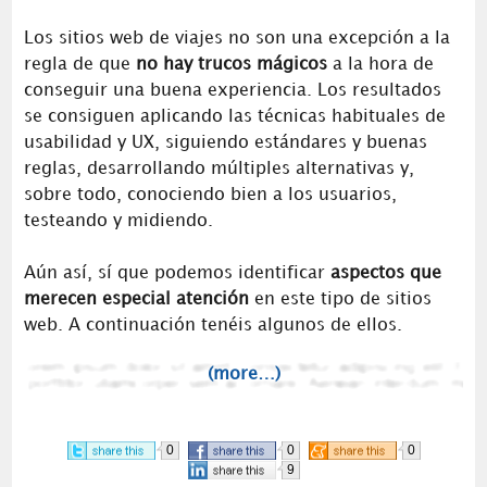
Los sitios web de viajes no son una excepción a la
regla de que
no hay trucos mágicos
a la hora de
conseguir una buena experiencia. Los resultados
se consiguen aplicando las técnicas habituales de
usabilidad y UX, siguiendo estándares y buenas
reglas, desarrollando múltiples alternativas y,
sobre todo, conociendo bien a los usuarios,
testeando y midiendo.
Aún así, sí que podemos identificar
aspectos que
merecen especial atención
en este tipo de sitios
web. A continuación tenéis algunos de ellos.
(more…)
0
0
0
9