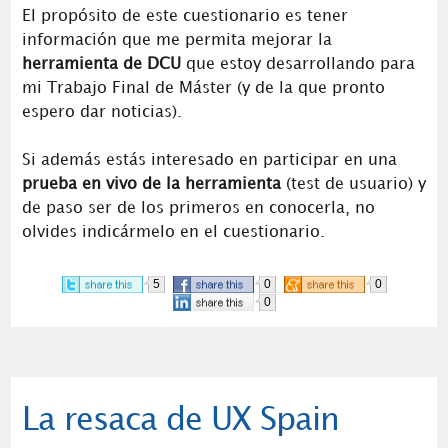
El propósito de este cuestionario es tener
información que me permita mejorar la
herramienta de DCU
que estoy desarrollando para
mi Trabajo Final de Máster (y de la que pronto
espero dar noticias).
Si además estás interesado en participar en una
prueba en vivo de la herramienta
(test de usuario) y
de paso ser de los primeros en conocerla, no
olvides indicármelo en el cuestionario.
5
0
0
0
La resaca de UX Spain