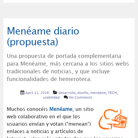
Menéame diario
(propuesta)
Una propuesta de portada complementaria
para Menéame, más cercana a los sitios webs
tradicionales de noticias, y que incluye
funcionalidades de hemeroteca.
April 11, 2016
desarrollo
,
diseño
,
menéame
,
TECH
,
usabilidad
No Comments
Muchos conocéis
Menéame
, un sitio
web colaborativo en el que los
usuarios envían y votan (“menean”)
enlaces a noticias y artículos de