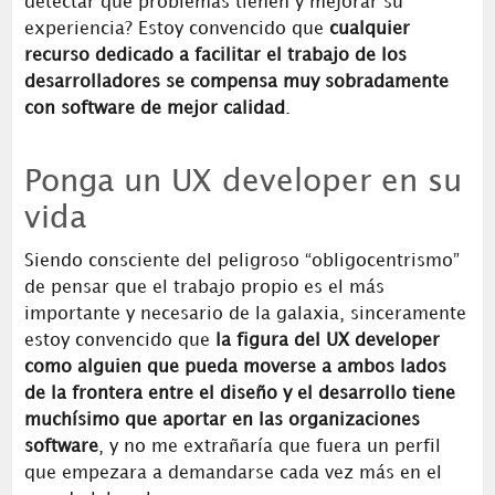
detectar qué problemas tienen y mejorar su
experiencia? Estoy convencido que
cualquier
recurso dedicado a facilitar el trabajo de los
desarrolladores se compensa muy sobradamente
con software de mejor calidad
.
Ponga un UX developer en su
vida
Siendo consciente del peligroso “obligocentrismo”
de pensar que el trabajo propio es el más
importante y necesario de la galaxia, sinceramente
estoy convencido que
la figura del UX developer
como alguien que pueda moverse a ambos lados
de la frontera entre el diseño y el desarrollo tiene
muchísimo que aportar en las organizaciones
software
, y no me extrañaría que fuera un perfil
que empezara a demandarse cada vez más en el