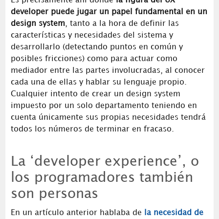
Es precisamente ahí donde
la figura del UX
developer puede jugar un papel fundamental en un
design system
, tanto a la hora de definir las
características y necesidades del sistema y
desarrollarlo (detectando puntos en común y
posibles fricciones) como para actuar como
mediador entre las partes involucradas, al conocer
cada una de ellas y hablar su lenguaje propio.
Cualquier intento de crear un design system
impuesto por un solo departamento teniendo en
cuenta únicamente sus propias necesidades tendrá
todos los números de terminar en fracaso.
La ‘developer experience’, o
los programadores también
son personas
En un artículo anterior hablaba de
la necesidad de