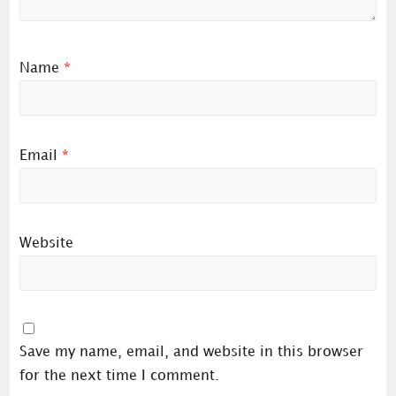
Name
*
Email
*
Website
Save my name, email, and website in this browser
for the next time I comment.