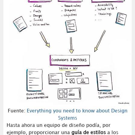
Fuente:
Everything you need to know about Design
Systems
Hasta ahora un equipo de diseño podía, por
ejemplo, proporcionar una
guía de estilos
a los