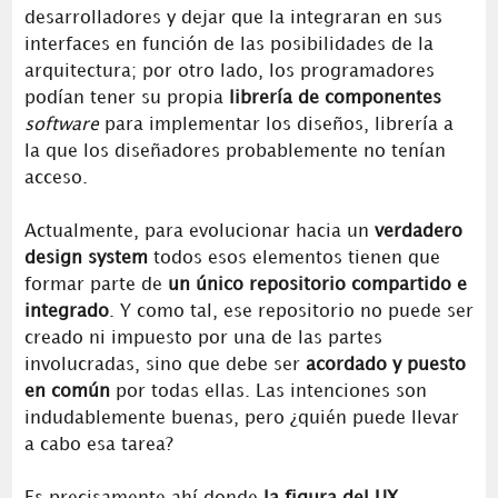
desarrolladores y dejar que la integraran en sus
interfaces en función de las posibilidades de la
arquitectura; por otro lado, los programadores
podían tener su propia
librería de componentes
software
para implementar los diseños, librería a
la que los diseñadores probablemente no tenían
acceso.
Actualmente, para evolucionar hacia un
verdadero
design system
todos esos elementos tienen que
formar parte de
un único repositorio compartido e
integrado
. Y como tal, ese repositorio no puede ser
creado ni impuesto por una de las partes
involucradas, sino que debe ser
acordado y puesto
en común
por todas ellas. Las intenciones son
indudablemente buenas, pero ¿quién puede llevar
a cabo esa tarea?