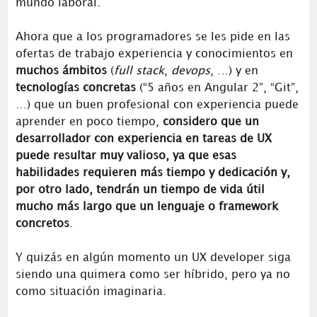
mundo laboral.
Ahora que a los programadores se les pide en las
ofertas de trabajo experiencia y conocimientos en
muchos ámbitos
(
full stack
,
devops
, …) y en
tecnologías concretas
(“5 años en Angular 2”, “Git”,
…) que un buen profesional con experiencia puede
aprender en poco tiempo,
considero que un
desarrollador con experiencia en tareas de UX
puede resultar muy valioso, ya que esas
habilidades requieren más tiempo y dedicación y,
por otro lado, tendrán un tiempo de vida útil
mucho más largo que un lenguaje o framework
concretos
.
Y quizás en algún momento un UX developer siga
siendo una quimera como ser híbrido, pero ya no
como situación imaginaria.