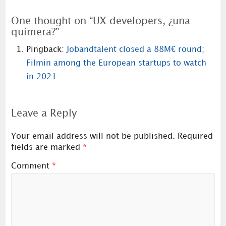
One thought on “
UX developers, ¿una
quimera?
”
Pingback:
Jobandtalent closed a 88M€ round;
Filmin among the European startups to watch
in 2021
Leave a Reply
Your email address will not be published.
Required
fields are marked
*
Comment
*