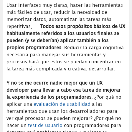
Usar interfaces muy claras, hacer las herramientas
más fáciles de usar, reducir la necesidad de
memorizar datos, automatizar las tareas más
repetitivas, …
Todos esos propósitos básicos de UX
habitualmente referidos a los usuarios finales se
pueden (y se deberían) aplicar también a los
propios programadores
. Reducir la carga cognitiva
necesaria para manejar sus herramientas y
procesos hará que estos se puedan concentrar en
la tarea más complicada y creativa: desarrollar.
Y no se me ocurre nadie mejor que un UX
developer para llevar a cabo esa tarea de mejorar
la experiencia de los programadores
. ¿Por qué no
aplicar una
evaluación de usabilidad
a las
herramientas que usan los desarrolladores para
ver qué procesos se pueden mejorar? ¿Por qué no
hacer un
test de usuario
con programadores para