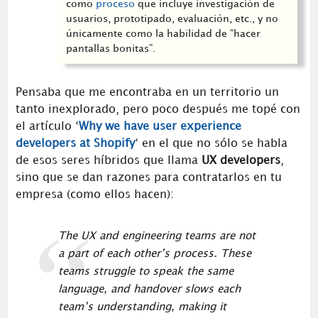
como
proceso
que incluye investigación de
usuarios, prototipado, evaluación, etc., y no
únicamente como la habilidad de “hacer
pantallas bonitas”.
Pensaba que me encontraba en un territorio un
tanto inexplorado, pero poco después me topé con
el artículo ‘
Why we have user experience
developers at Shopify
‘ en el que no sólo se habla
de esos seres híbridos que llama
UX developers
,
sino que se dan razones para contratarlos en tu
empresa (como ellos hacen):
The UX and engineering teams are not
a part of each other’s process. These
teams struggle to speak the same
language, and handover slows each
team’s understanding, making it