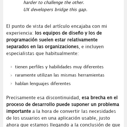
harder to challenge the other.
UX developers bridge this gap.
El punto de vista del artículo encajaba con mi
experiencia:
los equipos de diseño y los de
programación suelen estar relativamente
separados en las organizaciones
, e incluyen
especialistas que habitualmente:
tienen perfiles y habilidades muy diferentes
raramente utilizan las mismas herramientas
hablan lenguajes diferentes
Precisamente esa discontinuidad,
esa brecha en el
proceso de desarrollo puede suponer un problema
importante
a la hora de convertir las necesidades
de los usuarios en una aplicación usable, justo
ahora que estamos llegando a la conclusión de que