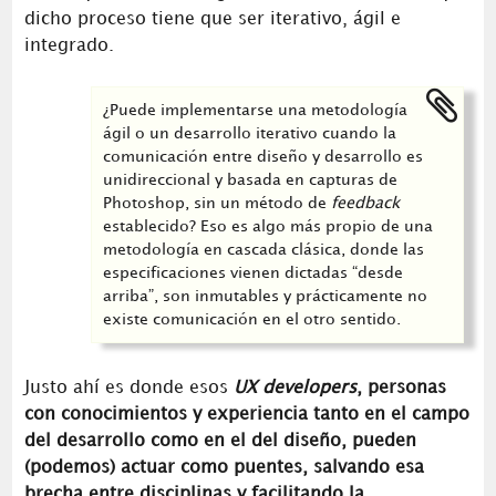
dicho proceso tiene que ser iterativo, ágil e
integrado.
¿Puede implementarse una metodología
ágil o un desarrollo iterativo cuando la
comunicación entre diseño y desarrollo es
unidireccional y basada en capturas de
Photoshop, sin un método de
feedback
establecido? Eso es algo más propio de una
metodología en cascada clásica, donde las
especificaciones vienen dictadas “desde
arriba”, son inmutables y prácticamente no
existe comunicación en el otro sentido.
Justo ahí es donde esos
UX developers
, personas
con conocimientos y experiencia tanto en el campo
del desarrollo como en el del diseño, pueden
(podemos) actuar como puentes, salvando esa
brecha entre disciplinas y facilitando la