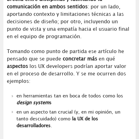
comunicación en ambos sentidos
: por un lado,
aportando contexto y limitaciones técnicas a las
decisiones de diseño; por otro, incluyendo un
punto de vista y una empatía hacia el usuario final
en el equipo de programación.
Tomando como punto de partida ese artículo he
pensado que se puede
concretar más
en qué
aspectos
los UX developers podrían aportar valor
en el proceso de desarrollo. Y se me ocurren dos
ejemplos:
en herramientas tan en boca de todos como los
design system
s
en un aspecto tan crucial (y, en mi opinión, un
tanto descuidado) como
la UX de los
desarrolladores
.