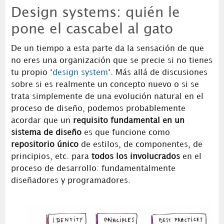
Design systems: quién le
pone el cascabel al gato
De un tiempo a esta parte da la sensación de que
no eres una organización que se precie si no tienes
tu propio ‘
design system
‘. Más allá de discusiones
sobre si es realmente un concepto nuevo o si se
trata simplemente de una evolución natural en el
proceso de diseño, podemos probablemente
acordar que un
requisito fundamental en un
sistema de diseño
es que funcione como
repositorio único
de estilos, de componentes, de
principios, etc. para
todos los involucrados
en el
proceso de desarrollo: fundamentalmente
diseñadores y programadores.