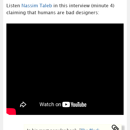
Listen
Nassim Taleb
in this interview (minute 4)
claiming that humans are bad designers: