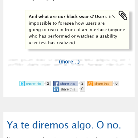
And what are our black swans? Users
: it’s
impossible to foresee how users are
going to react in front of an interface (anyone
who has performed or watched a usability
user test has realized).
(more…)
2
2
0
0
Ya te diremos algo. O no.