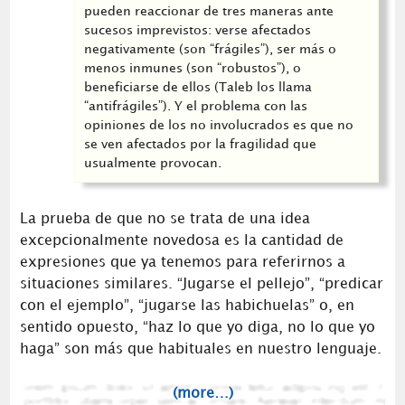
pueden reaccionar de tres maneras ante
sucesos imprevistos: verse afectados
negativamente (son “frágiles”), ser más o
menos inmunes (son “robustos”), o
beneficiarse de ellos (Taleb los llama
“antifrágiles”). Y el problema con las
opiniones de los no involucrados es que no
se ven afectados por la fragilidad que
usualmente provocan.
La prueba de que no se trata de una idea
excepcionalmente novedosa es la cantidad de
expresiones que ya tenemos para referirnos a
situaciones similares. “Jugarse el pellejo”, “predicar
con el ejemplo”, “jugarse las habichuelas” o, en
sentido opuesto, “haz lo que yo diga, no lo que yo
haga” son más que habituales en nuestro lenguaje.
(more…)