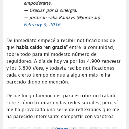
empoderarte.
— Gracias por la sinergia.
— jordisan -aka RamSys (@jordisan)
February 3, 2016
De inmediato empecé a recibir notificaciones de
que
había caído “en gracia”
entre la comunidad,
sobre todo para mi modesto número de
seguidores. A día de hoy va por los 4.900
retweets
y los 3.800
likes
, y todavía recibo notificaciones
cada cierto tiempo de que a alguien más le ha
parecido digno de mención.
Desde luego tampoco es para escribir un tratado
sobre cómo triunfar en las redes sociales, pero sí
me ha provocado una serie de reflexiones que me
ha parecido interesante compartir con vosotros.