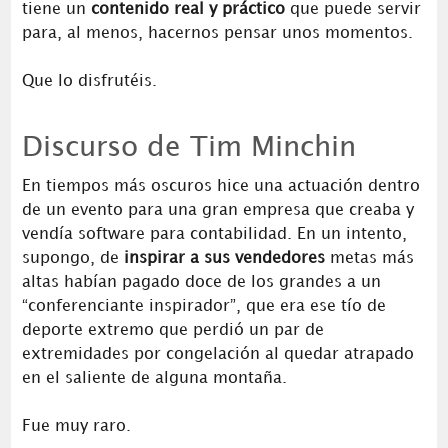
tiene un
contenido real y práctico
que puede servir
para, al menos, hacernos pensar unos momentos.
Que lo disfrutéis.
Discurso de Tim Minchin
En tiempos más oscuros hice una actuación dentro
de un evento para una gran empresa que creaba y
vendía software para contabilidad. En un intento,
supongo, de
inspirar a sus vendedores
metas más
altas habían pagado doce de los grandes a un
“conferenciante inspirador”, que era ese tío de
deporte extremo que perdió un par de
extremidades por congelación al quedar atrapado
en el saliente de alguna montaña.
Fue muy raro.