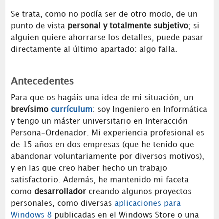
Se trata, como no podía ser de otro modo, de un
punto de vista
personal y totalmente subjetivo
; si
alguien quiere ahorrarse los detalles, puede pasar
directamente al último apartado: algo falla.
Antecedentes
Para que os hagáis una idea de mi situación, un
brevísimo
currículum
: soy Ingeniero en Informática
y tengo un máster universitario en Interacción
Persona-Ordenador. Mi experiencia profesional es
de 15 años en dos empresas (que he tenido que
abandonar voluntariamente por diversos motivos),
y en las que creo haber hecho un trabajo
satisfactorio. Además, he mantenido mi faceta
como
desarrollador
creando algunos proyectos
personales, como diversas
aplicaciones para
Windows 8
publicadas en el Windows Store o una