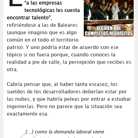
“a las empresas
tecnológicas les cuesta
encontrar talento”
,
refiriéndose a las de Baleares
(aunque imagino que es algo
común en el todo el territorio
patrio). Y uno podría estar de acuerdo con ese
tópico si no fuera porque, cuando conoces la
realidad a pie de calle, la percepción que recibes es
otra.
Cabría pensar que, al haber tanta escasez, los
sueldos de los desarrolladores deberían estar por
las nubes, y que habría peleas por entrar a estudiar
ingenierías. Pero no parece que la situación sea
exactamente esa.
[…] como la demanda laboral viene