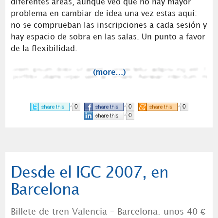
diferentes áreas, aunque veo que no hay mayor
problema en cambiar de idea una vez estas aquí:
no se comprueban las inscripciones a cada sesión y
hay espacio de sobra en las salas. Un punto a favor
de la flexibilidad.
(more…)
0
0
0
0
Desde el IGC 2007, en
Barcelona
Billete de tren Valencia – Barcelona: unos 40 €