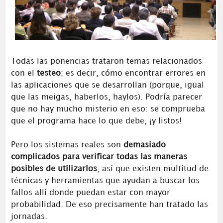
Todas las ponencias trataron temas relacionados
con el
testeo
; es decir, cómo encontrar errores en
las aplicaciones que se desarrollan (porque, igual
que las meigas, haberlos, haylos). Podría parecer
que no hay mucho misterio en eso: se comprueba
que el programa hace lo que debe, ¡y listos!
Pero los sistemas reales son
demasiado
complicados para verificar todas las maneras
posibles de utilizarlos
, así que existen multitud de
técnicas y herramientas que ayudan a buscar los
fallos allí donde puedan estar con mayor
probabilidad. De eso precisamente han tratado las
jornadas.