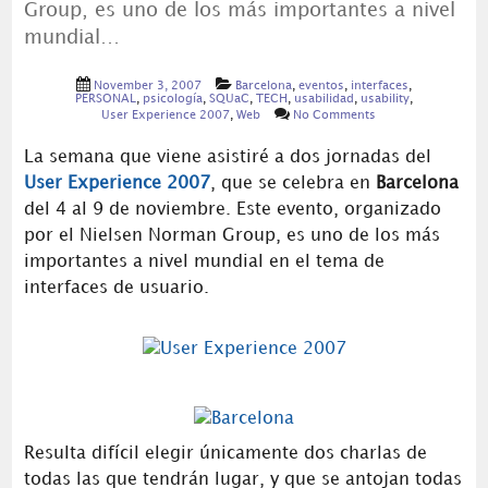
Group, es uno de los más importantes a nivel
mundial…
November 3, 2007
Barcelona
,
eventos
,
interfaces
,
PERSONAL
,
psicología
,
SQUaC
,
TECH
,
usabilidad
,
usability
,
User Experience 2007
,
Web
No Comments
La semana que viene asistiré a dos jornadas del
User Experience 2007
, que se celebra en
Barcelona
del 4 al 9 de noviembre. Este evento, organizado
por el Nielsen Norman Group, es uno de los más
importantes a nivel mundial en el tema de
interfaces de usuario.
Resulta difícil elegir únicamente dos charlas de
todas las que tendrán lugar, y que se antojan todas