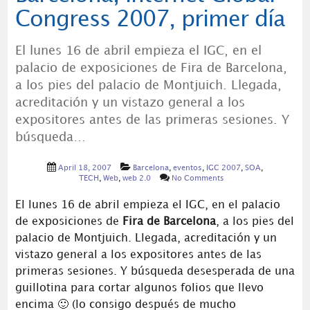
Congress 2007, primer día
El lunes 16 de abril empieza el IGC, en el
palacio de exposiciones de Fira de Barcelona,
a los pies del palacio de Montjuich. Llegada,
acreditación y un vistazo general a los
expositores antes de las primeras sesiones. Y
búsqueda…
April 18, 2007
Barcelona
,
eventos
,
IGC 2007
,
SOA
,
TECH
,
Web
,
web 2.0
No Comments
El lunes 16 de abril empieza el IGC, en el palacio
de exposiciones de
Fira de Barcelona
, a los pies del
palacio de Montjuich. Llegada, acreditación y un
vistazo general a los expositores antes de las
primeras sesiones. Y búsqueda desesperada de una
guillotina para cortar algunos folios que llevo
encima 🙂 (lo consigo después de mucho