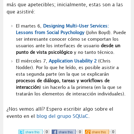
más que apetecibles; inicialmente, estas son a las
que asistiré:
El martes 6,
Designing Multi-User Services:
Lessons from Social Psychology
(John Boyd). Puede
ser interesante conocer cómo se comportan los
usuarios ante los interfaces de usuario
desde un
punto de vista psicológico
y no tanto técnico.
El miércoles 7,
Application Usability 2
(Chris
Nodder). Por lo que he leído, es posible asistir a
esta segunda parte (en la que se explicarán
procesos de diálogo, tareas y workflows de
interacción
) sin hacerlo a la primera (en la que se
tratarán los elementos de interacción individuales).
¿Nos vemos allí? Espero escribir algo sobre el
evento en el
blog del grupo SQUaC
.
0
0
0