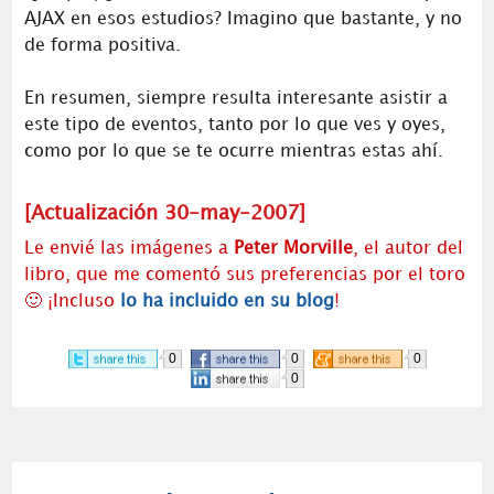
AJAX en esos estudios? Imagino que bastante, y no
de forma positiva.
En resumen, siempre resulta interesante asistir a
este tipo de eventos, tanto por lo que ves y oyes,
como por lo que se te ocurre mientras estas ahí.
[Actualización 30-may-2007]
Le envié las imágenes a
Peter Morville
, el autor del
libro, que me comentó sus preferencias por el toro
🙂 ¡Incluso
lo ha incluido en su blog
!
0
0
0
0