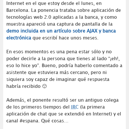
Internet en el que estoy desde el lunes, en
Barcelona. La ponencia trataba sobre aplicación de
tecnologías web 2.0 aplicadas a la banca, y como
muestra apareció una captura de pantalla de la
demo incluida en un artículo sobre AJAX y banca
electrónica
que escribí hace unos meses.
En esos momentos es una pena estar sólo y no
poder decirle a la persona que tienes al lado “¡eh!,
eso lo hice yo”. Bueno, podría haberlo comentado a
asistente que estuviera más cercano, pero ni
siquiera soy capaz de imaginar qué respuesta
habría recibido 🙂
Además, el ponente resultó ser un antiguo colega
de los primeros tiempos del
IRC
(la primera
aplicación de chat que se extendió en Internet) y el
canal #espana. Qué cosas…