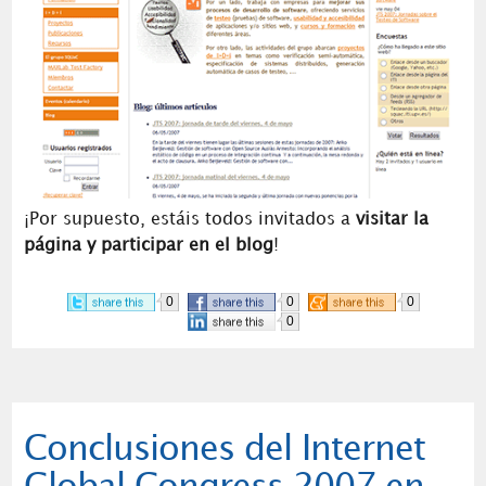
¡Por supuesto, estáis todos invitados a
visitar la
página y participar en el blog
!
0
0
0
0
Conclusiones del Internet