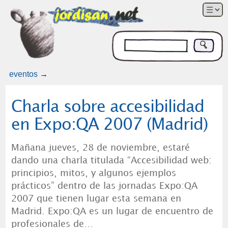
eventos
→
Charla sobre accesibilidad
en Expo:QA 2007 (Madrid)
Mañana jueves, 28 de noviembre, estaré
dando una charla titulada “Accesibilidad web:
principios, mitos, y algunos ejemplos
prácticos” dentro de las jornadas Expo:QA
2007 que tienen lugar esta semana en
Madrid. Expo:QA es un lugar de encuentro de
profesionales de…