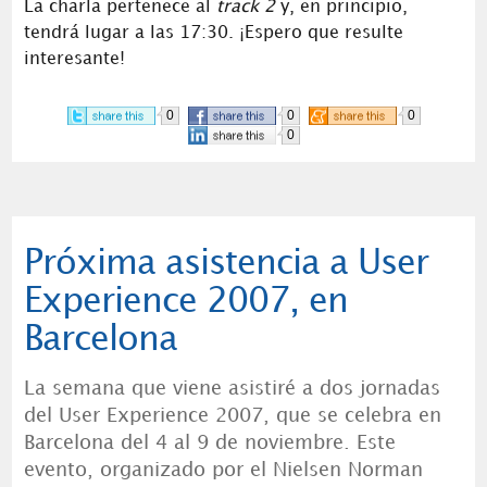
La charla pertenece al
track 2
y, en principio,
tendrá lugar a las 17:30. ¡Espero que resulte
interesante!
0
0
0
0
Próxima asistencia a User
Experience 2007, en
Barcelona
La semana que viene asistiré a dos jornadas
del User Experience 2007, que se celebra en
Barcelona del 4 al 9 de noviembre. Este
evento, organizado por el Nielsen Norman