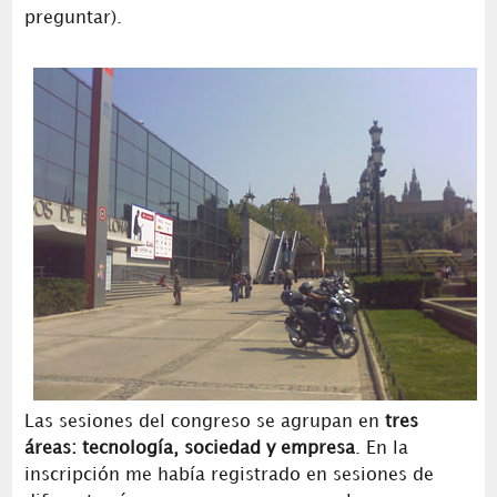
preguntar).
Las sesiones del congreso se agrupan en
tres
áreas: tecnología, sociedad y empresa
. En la
inscripción me había registrado en sesiones de