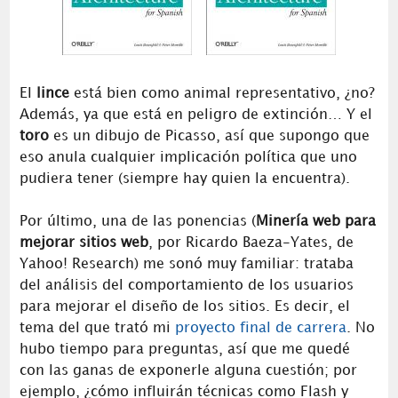
El
lince
está bien como animal representativo, ¿no?
Además, ya que está en peligro de extinción… Y el
toro
es un dibujo de Picasso, así que supongo que
eso anula cualquier implicación política que uno
pudiera tener (siempre hay quien la encuentra).
Por último, una de las ponencias (
Minería web para
mejorar sitios web
, por Ricardo Baeza-Yates, de
Yahoo! Research) me sonó muy familiar: trataba
del análisis del comportamiento de los usuarios
para mejorar el diseño de los sitios. Es decir, el
tema del que trató mi
proyecto final de carrera
. No
hubo tiempo para preguntas, así que me quedé
con las ganas de exponerle alguna cuestión; por
ejemplo, ¿cómo influirán técnicas como Flash y