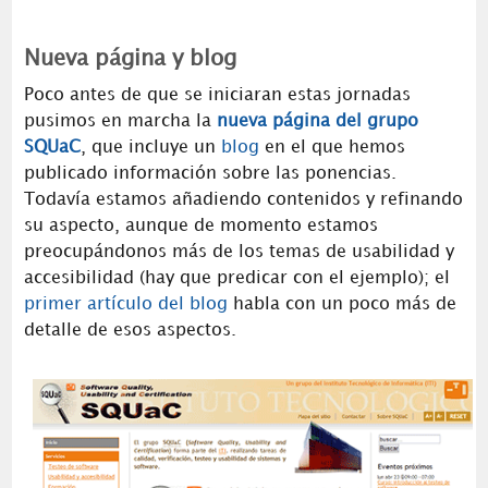
Nueva página y blog
Poco antes de que se iniciaran estas jornadas
pusimos en marcha la
nueva página del grupo
SQUaC
, que incluye un
blog
en el que hemos
publicado información sobre las ponencias.
Todavía estamos añadiendo contenidos y refinando
su aspecto, aunque de momento estamos
preocupándonos más de los temas de usabilidad y
accesibilidad (hay que predicar con el ejemplo); el
primer artículo del blog
habla con un poco más de
detalle de esos aspectos.