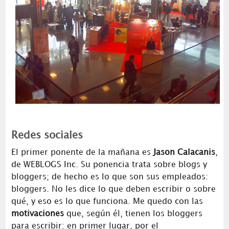
Redes sociales
El primer ponente de la mañana es
Jason Calacanis
,
de WEBLOGS Inc. Su ponencia trata sobre blogs y
bloggers; de hecho es lo que son sus empleados:
bloggers. No les dice lo que deben escribir o sobre
qué, y eso es lo que funciona. Me quedo con las
motivaciones
que, según él, tienen los bloggers
para escribir: en primer lugar, por el