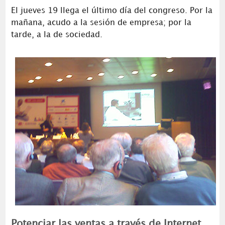
El jueves 19 llega el último día del congreso. Por la
mañana, acudo a la sesión de empresa; por la
tarde, a la de sociedad.
Potenciar las ventas a través de Internet