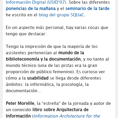
Información Digital (USID’07)
. Sobre las diferentes
ponencias de la mañana
y el
seminario de la tarde
he escrito en el
blog del grupo SQUaC
.
En un aspecto más personal, hay varias cosas que
tengo que destacar:
Tengo la impresión de que la mayoría de los
asistentes pertenecían al
mundo de la
biblioteconomía y la documentación
, y no tanto al
mundo técnico (una de las pistas era la gran
proporción de público femenino). Es curioso ver
cómo a la
usabilidad
se llega desde diferentes
ámbitos: la informática, la psicología, la
documentación…
Peter Morville
, la “estrella” de la jornada y autor de
un conocido
libro sobre Arquitectura de
Información
(
Information Architecture for the