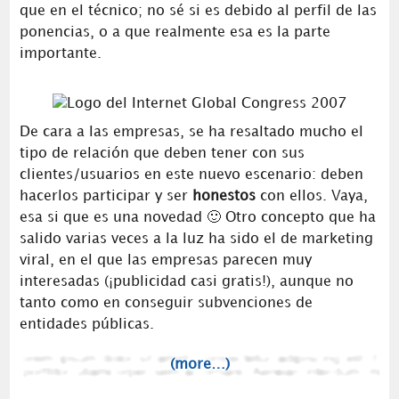
que en el técnico; no sé si es debido al perfil de las
ponencias, o a que realmente esa es la parte
importante.
De cara a las empresas, se ha resaltado mucho el
tipo de relación que deben tener con sus
clientes/usuarios en este nuevo escenario: deben
hacerlos participar y ser
honestos
con ellos. Vaya,
esa si que es una novedad 🙂 Otro concepto que ha
salido varias veces a la luz ha sido el de marketing
viral, en el que las empresas parecen muy
interesadas (¡publicidad casi gratis!), aunque no
tanto como en conseguir subvenciones de
entidades públicas.
(more…)