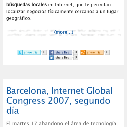
búsquedas locales
en Internet, que te permitan
localizar negocios físicamente cercanos a un lugar
geográfico.
(more…)
0
0
0
0
Barcelona, Internet Global
Congress 2007, segundo
día
El martes 17 abandono el área de tecnología;