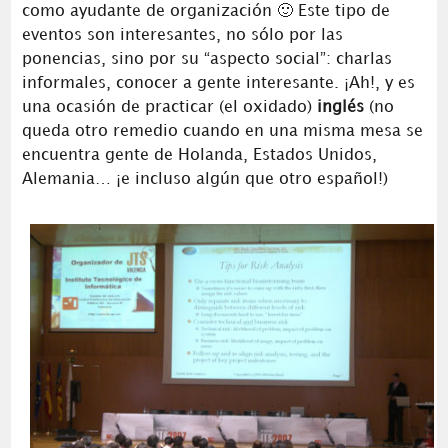
como ayudante de organización 🙂 Este tipo de
eventos son interesantes, no sólo por las
ponencias, sino por su “aspecto social”: charlas
informales, conocer a gente interesante. ¡Ah!, y es
una ocasión de practicar (el oxidado)
inglés
(no
queda otro remedio cuando en una misma mesa se
encuentra gente de Holanda, Estados Unidos,
Alemania… ¡e incluso algún que otro español!)