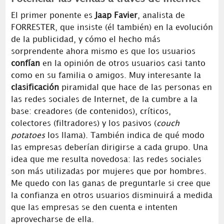
El primer ponente es
Jaap Favier
, analista de
FORRESTER, que insiste (él también) en la evolución
de la publicidad, y cómo el hecho más
sorprendente ahora mismo es que los usuarios
confían
en la opinión de otros usuarios casi tanto
como en su familia o amigos. Muy interesante la
clasificación
piramidal que hace de las personas en
las redes sociales de Internet, de la cumbre a la
base: creadores (de contenidos), críticos,
colectores (filtradores) y los pasivos (
couch
potatoes
los llama). También indica de qué modo
las empresas deberían dirigirse a cada grupo. Una
idea que me resulta novedosa: las redes sociales
son más utilizadas por mujeres que por hombres.
Me quedo con las ganas de preguntarle si cree que
la confianza en otros usuarios disminuirá a medida
que las empresas se den cuenta e intenten
aprovecharse de ella.