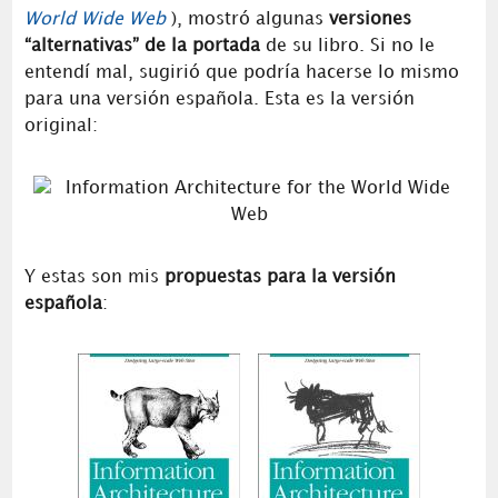
World Wide Web
), mostró algunas
versiones
“alternativas” de la portada
de su libro. Si no le
entendí mal, sugirió que podría hacerse lo mismo
para una versión española. Esta es la versión
original:
Y estas son mis
propuestas para la versión
española
: