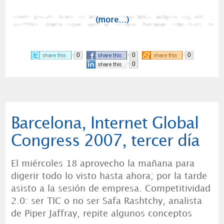
(more…)
0
0
0
0
Barcelona, Internet Global
Congress 2007, tercer día
El miércoles 18 aprovecho la mañana para
digerir todo lo visto hasta ahora; por la tarde
asisto a la sesión de empresa. Competitividad
2.0: ser TIC o no ser Safa Rashtchy, analista
de Piper Jaffray, repite algunos conceptos