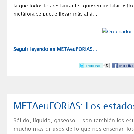
la que todos los restaurantes quieren instalarse (
metáfora se puede llevar más allá…
Seguir leyendo en METAeuFORiAS…
0
METAeuFORiAS: Los estados
Sólido, líquido, gaseoso… son también los est
mucho más difusos de lo que nos enseñan los 