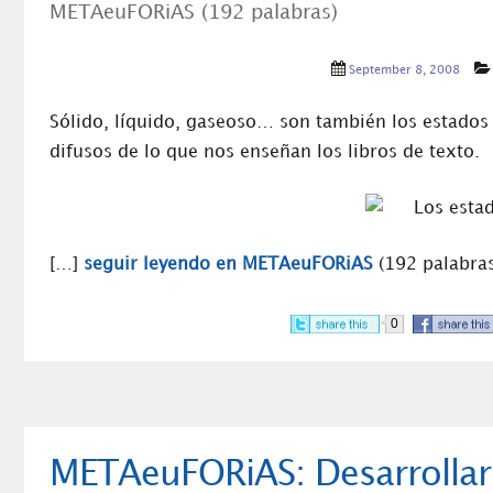
METAeuFORiAS (192 palabras)
September 8, 2008
Sólido, líquido, gaseoso… son también los estados
difusos de lo que nos enseñan los libros de texto.
[…]
seguir leyendo en METAeuFORiAS
(192 palabras
0
METAeuFORiAS: Desarrollar 