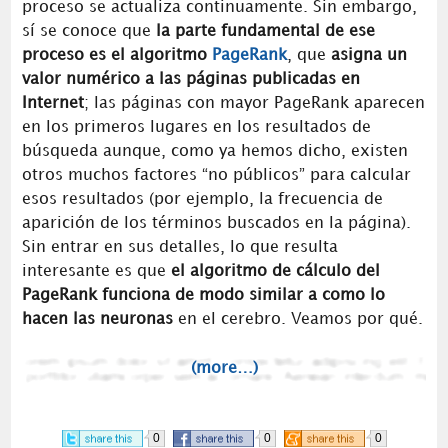
proceso se actualiza continuamente. Sin embargo,
sí se conoce que
la parte fundamental de ese
proceso es el algoritmo
PageRank
, que
asigna un
valor numérico a las páginas publicadas en
Internet
; las páginas con mayor PageRank aparecen
en los primeros lugares en los resultados de
búsqueda aunque, como ya hemos dicho, existen
otros muchos factores “no públicos” para calcular
esos resultados (por ejemplo, la frecuencia de
aparición de los términos buscados en la página).
Sin entrar en sus detalles, lo que resulta
interesante es que
el algoritmo de cálculo del
PageRank funciona de modo similar a como lo
hacen las neuronas
en el cerebro. Veamos por qué.
(more…)
0
0
0