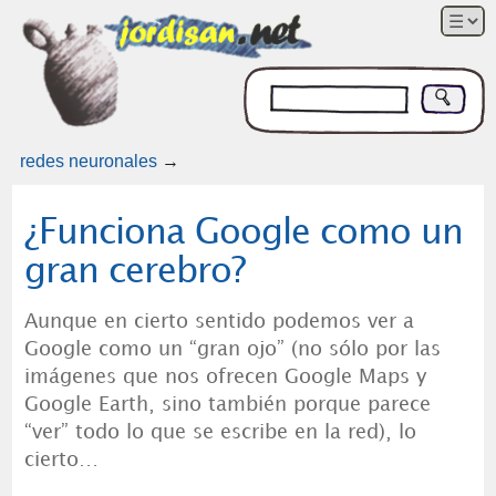
redes neuronales
→
¿Funciona Google como un
gran cerebro?
Aunque en cierto sentido podemos ver a
Google como un “gran ojo” (no sólo por las
imágenes que nos ofrecen Google Maps y
Google Earth, sino también porque parece
“ver” todo lo que se escribe en la red), lo
cierto…