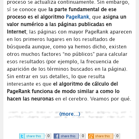
proceso se actualiza continuamente. Sin embargo,
sí se conoce que
la parte fundamental de ese
proceso es el algoritmo
PageRank
, que
asigna un
valor numérico a las páginas publicadas en
Internet
; las páginas con mayor PageRank aparecen
en los primeros lugares en los resultados de
búsqueda aunque, como ya hemos dicho, existen
otros muchos factores “no públicos” para calcular
esos resultados (por ejemplo, la frecuencia de
aparición de los términos buscados en la página).
Sin entrar en sus detalles, lo que resulta
interesante es que
el algoritmo de cálculo del
PageRank funciona de modo similar a como lo
hacen las neuronas
en el cerebro. Veamos por qué.
(more…)
0
0
0