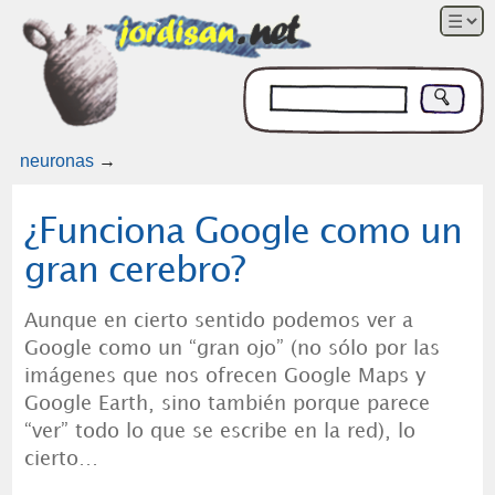
neuronas
→
¿Funciona Google como un
gran cerebro?
Aunque en cierto sentido podemos ver a
Google como un “gran ojo” (no sólo por las
imágenes que nos ofrecen Google Maps y
Google Earth, sino también porque parece
“ver” todo lo que se escribe en la red), lo
cierto…