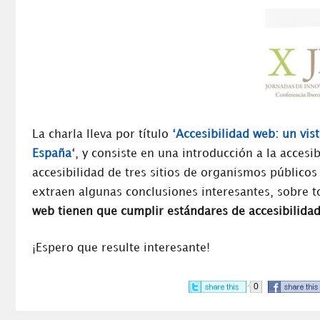
La charla lleva por título
‘Accesibilidad web: un vis
España
‘
, y consiste en una introducción a la accesi
accesibilidad de tres sitios de organismos públicos
extraen algunas conclusiones interesantes, sobre 
web tienen que cumplir estándares de accesibilidad
¡Espero que resulte interesante!
0