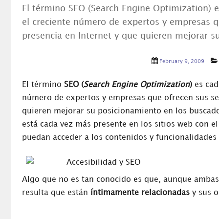
El término SEO (Search Engine Optimization) e
el creciente número de expertos y empresas q
presencia en Internet y que quieren mejorar 
February 9, 2009
El término
SEO (
Search Engine Optimization
)
es cad
número de expertos y empresas que ofrecen sus ser
quieren mejorar su posicionamiento en los buscado
está cada vez más presente en los sitios web con 
puedan acceder a los contenidos y funcionalidades 
Algo que no es tan conocido es que, aunque ambas
resulta que están
íntimamente relacionadas
y sus o