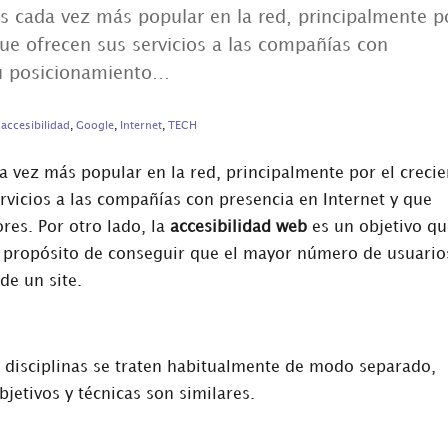
s cada vez más popular en la red, principalmente p
ue ofrecen sus servicios a las compañías con
su posicionamiento…
accesibilidad
,
Google
,
Internet
,
TECH
a vez más popular en la red, principalmente por el crecie
vicios a las compañías con presencia en Internet y que
res. Por otro lado, la
accesibilidad web
es un objetivo qu
el propósito de conseguir que el mayor número de usuario
de un site.
 disciplinas se traten habitualmente de modo separado,
bjetivos y técnicas son similares.