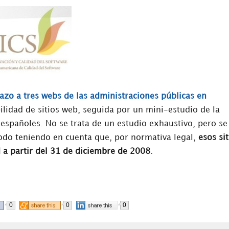
tazo a tres webs de las administraciones públicas en
bilidad de sitios web, seguida por un mini-estudio de la
 españoles. No se trata de un estudio exhaustivo, pero se
todo teniendo en cuenta que, por normativa legal,
esos sit
 a partir del 31 de diciembre de 2008
.
0
0
0