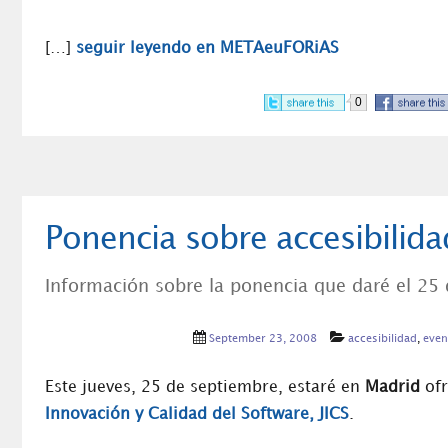
[…]
seguir leyendo en METAeuFORiAS
0
Ponencia sobre accesibilid
Información sobre la ponencia que daré el 25
September 23, 2008
accesibilidad
,
even
Este jueves, 25 de septiembre, estaré en
Madrid
ofr
Innovación y Calidad del Software
, JICS
.