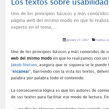
Los textos sobre usabilidad
Uno de los principios básicos y más conocido
página web del mismo modo en que lo realiza
experto en el tema,…
January 17, 2007
Cadius
,
e
Uno de los principios básicos y más conocidos de 
web del mismo modo
en que lo realizamos con un 
Jakob Nielsen
, asegura que ni siquiera se le puede
“
escanear
“
, barriendo con la vista los textos, de
palabra por palabra todo el contenido.
La consecuencia lógica es que los autores de conte
de sus textos para facilitar ese modo de lectura. E