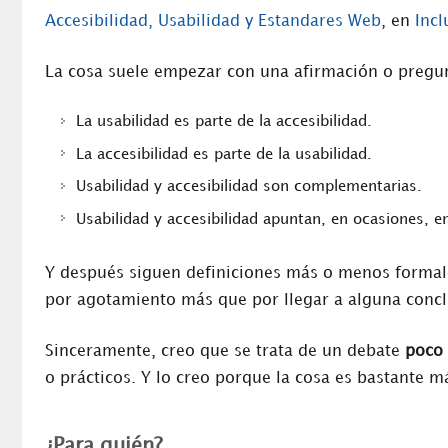
Accesibilidad, Usabilidad y Estandares Web
, en
Incl
La cosa suele empezar con una afirmación o pregun
La usabilidad es parte de la accesibilidad.
La accesibilidad es parte de la usabilidad.
Usabilidad y accesibilidad son complementarias.
Usabilidad y accesibilidad apuntan, en ocasiones, e
Y después siguen definiciones más o menos formale
por agotamiento más que por llegar a alguna concl
Sinceramente, creo que se trata de un debate
poco 
o prácticos. Y lo creo porque la cosa es bastante 
¿Para quién?