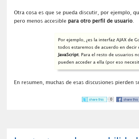
Otra cosa es que se pueda discutir, por ejemplo, q
pero menos accesible
para otro perfil de usuario
.
Por ejemplo, ¿es la interfaz AJAX de 
todos estaremos de acuerdo en decir 
JavaScript
. Para el resto de usuarios 
pueden acceder a ella (por eso necesit
En resumen, muchas de esas discusiones pierden su
0