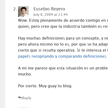
Eusebio Reyero
July 8, 2009 at 21:44
Wow. Estoy plenamente de acuerdo contigo en q
quien, pero creo que la industria también es re
Hay muchas definiciones para un concepto, y no 
pero ahora mismo no lo es, por que se ha adap
cierto que si resulta operativa. Si te interesa e
papels recopilando y comparando definiciones.
A mi me parece que esta situación es un problem
mucho.
Por cierto. Muy guay tu blog.
Reply