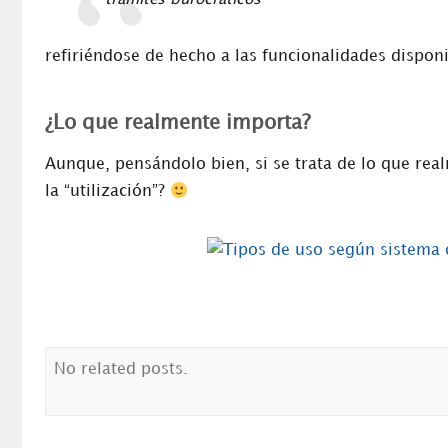
refiriéndose de hecho a las funcionalidades disponi
¿Lo que realmente importa?
Aunque, pensándolo bien, si se trata de lo que rea
la “utilización”?
No related posts.