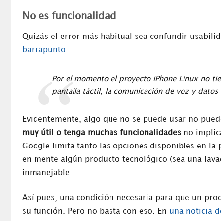
No es funcionalidad
Quizás el error más habitual sea confundir usabili
barrapunto
:
Por el momento el proyecto iPhone Linux no ti
pantalla táctil, la comunicación de voz y datos
Evidentemente, algo que no se puede usar no puede
muy útil o tenga muchas funcionalidades
no implica
Google limita tanto las opciones disponibles en la
en mente algún producto tecnológico (sea una lava
inmanejable.
Así pues, una condición necesaria para que un pro
su función. Pero no basta con eso. En
una noticia 