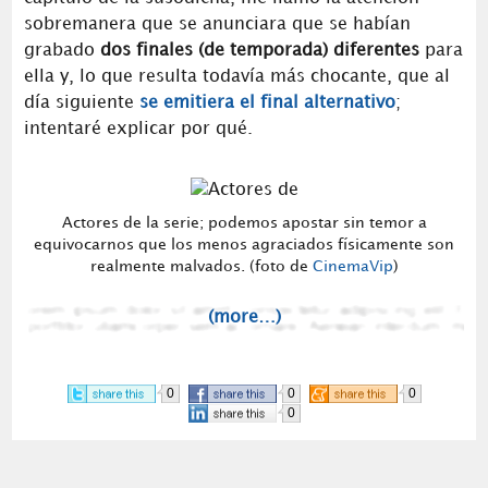
sobremanera que se anunciara que se habían
grabado
dos finales (de temporada) diferentes
para
ella y, lo que resulta todavía más chocante, que al
día siguiente
se emitiera el final alternativo
;
intentaré explicar por qué.
Actores de la serie; podemos apostar sin temor a
equivocarnos que los menos agraciados físicamente son
realmente malvados. (foto de
CinemaVip
)
(more…)
0
0
0
0