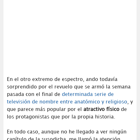
En el otro extremo de espectro, ando todavía
sorprendido por el revuelo que se armó la semana
pasada con el final de
determinada serie de
televisión de nombre entre anatómico y religioso
, y
que parece más popular por el
atractivo físico
de
los protagonistas que por la propia historia.
En todo caso, aunque no he llegado a ver ningún
capítulo de la susodicha, me llamó la atención