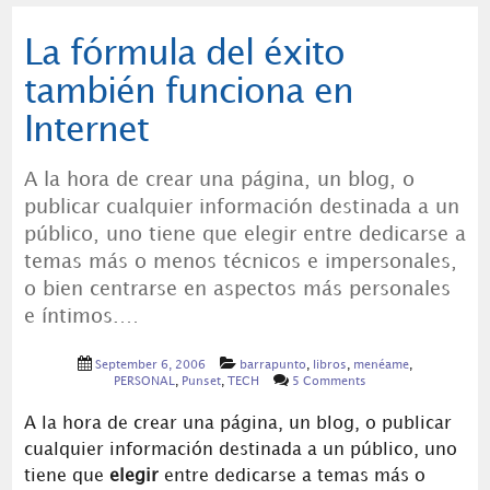
La fórmula del éxito
también funciona en
Internet
A la hora de crear una página, un blog, o
publicar cualquier información destinada a un
público, uno tiene que elegir entre dedicarse a
temas más o menos técnicos e impersonales,
o bien centrarse en aspectos más personales
e íntimos.…
September 6, 2006
barrapunto
,
libros
,
menéame
,
PERSONAL
,
Punset
,
TECH
5 Comments
A la hora de crear una página, un blog, o publicar
cualquier información destinada a un público, uno
tiene que
elegir
entre dedicarse a temas más o