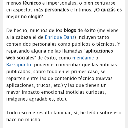
menos
técnicos
e impersonales, o bien centrarse
en aspectos más
personales
e íntimos.
¿O quizás es
mejor no elegir?
De hecho, muchos de los
blogs
de éxito (me viene
a la cabeza el de
Enrique Dans
) incluyen tanto
contenidos personales como públicos o técnicos. Y
repasando alguna de las llamadas “
aplicaciones
web sociales
” de éxito, como
menéame
o
Barrapunto
, podemos comprobar que las noticias
publicadas, sobre todo en el primer caso, se
reparten entre las de contenido técnico (nuevas
aplicaciones, trucos, etc.) y las que tienen un
mayor impacto emocional (noticias curiosas,
imágenes agradables, etc.).
Todo eso me resulta familiar; sí, he leído sobre eso
hace no mucho…