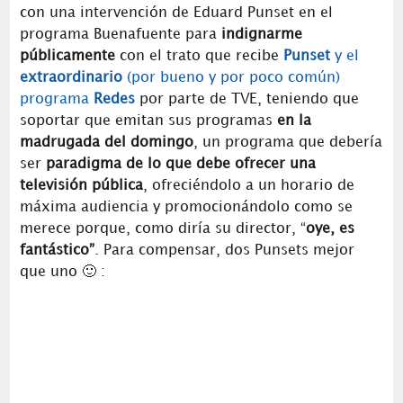
con una intervención de Eduard Punset en el
programa Buenafuente para
indignarme
públicamente
con el trato que recibe
Punset
y el
extraordinario
(por bueno y por poco común)
programa
Redes
por parte de TVE, teniendo que
soportar que emitan sus programas
en la
madrugada del domingo
, un programa que debería
ser
paradigma de lo que debe ofrecer una
televisión pública
, ofreciéndolo a un horario de
máxima audiencia y promocionándolo como se
merece porque, como diría su director, “
oye, es
fantástico”
. Para compensar, dos Punsets mejor
que uno 🙂 :