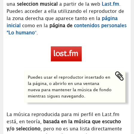
una
seleccion musical
a partir de la web
Last.fm
.
Puedes acceder a ella utilizando el reproductor de
la zona derecha que aparece tanto en la
página
inicial
como en la
página de
contenidos personales
“Lo humano
“
.
Puedes usar el reproductor insertado en
la página, o abrirlo en una ventana
nueva para mantener la música de fondo
mientras sigues navegando.
La música reproducida para mi perfil en Last.fm
está, en teoría,
basada en la música que escucho
y/o selecciono
, pero no es una lista directamente