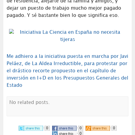
de residencia, alejarte de la familia y amigos, y
dejar un puesto de trabajo mucho mejor pagado
pagado. Y sé bastante bien lo que significa eso.
Me adhiero a la iniciativa puesta en marcha por Javi
Peláez, de La Aldea Irreductible, para protestar por
el drástico recorte propuesto en el capítulo de
inversión en I+D en los Presupuestos Generales del
Estado
No related posts.
0
0
0
0