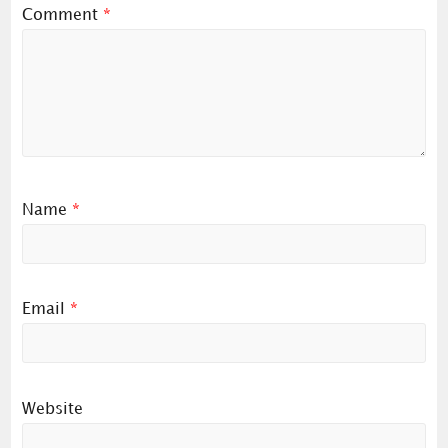
Comment
*
Name
*
Email
*
Website