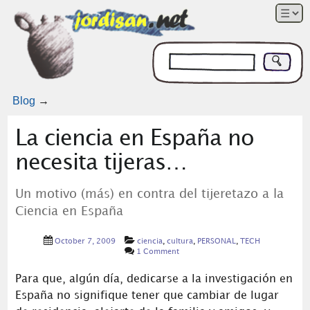
Blog
→
La ciencia en España no
necesita tijeras…
Un motivo (más) en contra del tijeretazo a la
Ciencia en España
October 7, 2009
ciencia
,
cultura
,
PERSONAL
,
TECH
1 Comment
Para que, algún día, dedicarse a la investigación en
España no signifique tener que cambiar de lugar