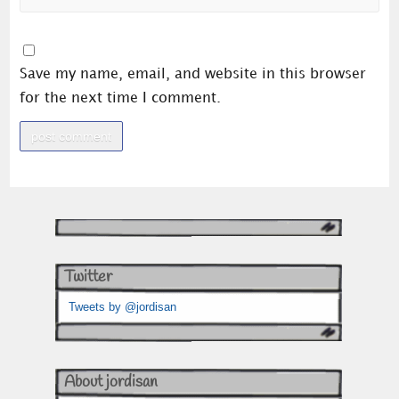
Save my name, email, and website in this browser
for the next time I comment.
Twitter
Tweets by @jordisan
About jordisan