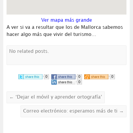
Ver mapa más grande
A ver si va a resultar que los de Mallorca sabemos
hacer algo más que vivir del turismo…
No related posts.
0
0
0
0
←
‘Dejar el móvil y aprender ortografía’
Correo electrónico: esperamos más de ti
→