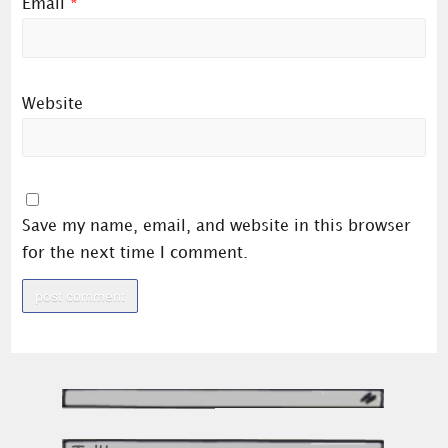
Email
*
Website
Save my name, email, and website in this browser
for the next time I comment.