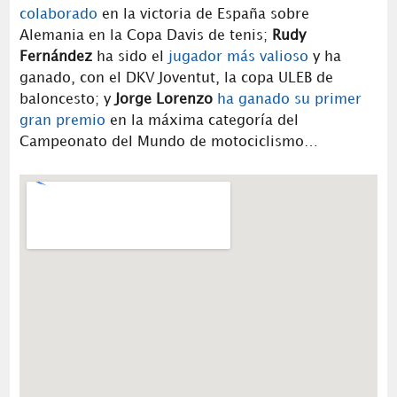
colaborado
en la victoria de España sobre
Alemania en la Copa Davis de tenis;
Rudy
Fernández
ha sido el
jugador más valioso
y ha
ganado, con el DKV Joventut, la copa ULEB de
baloncesto; y
Jorge Lorenzo
ha ganado su primer
gran premio
en la máxima categoría del
Campeonato del Mundo de motociclismo…