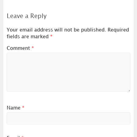
Leave a Reply
Your email address will not be published.
Required
fields are marked
*
Comment
*
Name
*