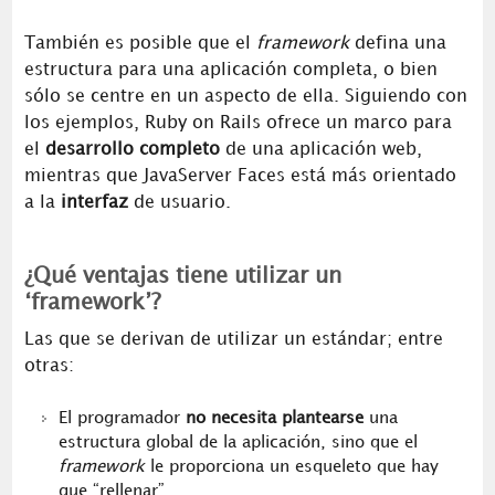
También es posible que el
framework
defina una
estructura para una aplicación completa, o bien
sólo se centre en un aspecto de ella. Siguiendo con
los ejemplos, Ruby on Rails ofrece un marco para
el
desarrollo completo
de una aplicación web,
mientras que JavaServer Faces está más orientado
a la
interfaz
de usuario.
¿Qué ventajas tiene utilizar un
‘framework’?
Las que se derivan de utilizar un estándar; entre
otras:
El programador
no necesita plantearse
una
estructura global de la aplicación, sino que el
framework
le proporciona un esqueleto que hay
que “rellenar”.