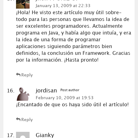
January 13, 2009 at 22:33
¡Hola! He visto este artículo muy útil sobre-
todo para las personas que llevamos la idea de
ser excelentes programadores. Actualmente
programa en Java, y había algo que intuía, y era
la idea de una forma de programar
aplicaciones siguiendo parámetros bien
definidos, la conclusión un Framework. Gracias
por la información. ¡Hasta pronto!
Reply
jordisan
Post author
February 10, 2009 at 19:53
¡Encantado de que os haya sido útil el artículo!
Reply
Gianky