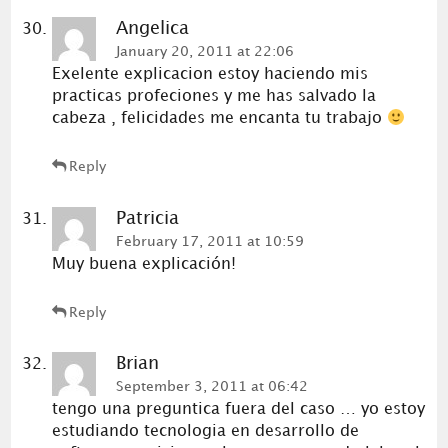
Angelica
January 20, 2011 at 22:06
Exelente explicacion estoy haciendo mis
practicas profeciones y me has salvado la
cabeza , felicidades me encanta tu trabajo
Reply
Patricia
February 17, 2011 at 10:59
Muy buena explicación!
Reply
Brian
September 3, 2011 at 06:42
tengo una preguntica fuera del caso … yo estoy
estudiando tecnologia en desarrollo de