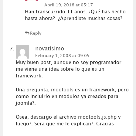
April 19, 2018 at 05:17
Han transcurrido 11 años. ¿Qué has hecho
hasta ahora?. ¿Aprendiste muchas cosas?
Reply
novatisimo
February 1, 2008 at 09:05
Muy buen post, aunque no soy programador
me viene una idea sobre lo que es un
framework.
Una pregunta, mootools es un framework, pero
como incluirlo en modulos ya creados para
joomla?.
Osea, descargo el archivo mootools.js.php y
luego?. Sera que me le explican?. Gracias