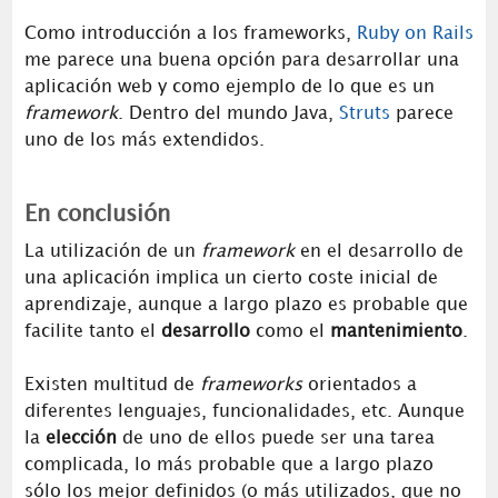
Como introducción a los frameworks,
Ruby on Rails
me parece una buena opción para desarrollar una
aplicación web y como ejemplo de lo que es un
framework
. Dentro del mundo Java,
Struts
parece
uno de los más extendidos.
En conclusión
La utilización de un
framework
en el desarrollo de
una aplicación implica un cierto coste inicial de
aprendizaje, aunque a largo plazo es probable que
facilite tanto el
desarrollo
como el
mantenimiento
.
Existen multitud de
frameworks
orientados a
diferentes lenguajes, funcionalidades, etc. Aunque
la
elección
de uno de ellos puede ser una tarea
complicada, lo más probable que a largo plazo
sólo los mejor definidos (o más utilizados, que no