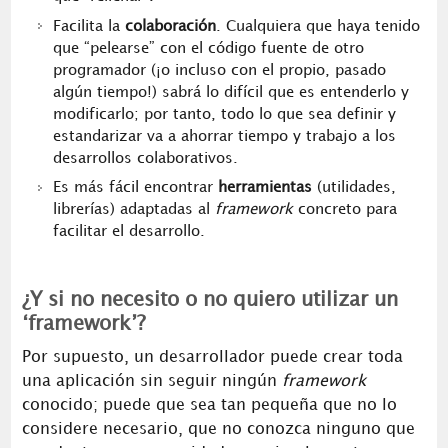
Facilita la
colaboración
. Cualquiera que haya tenido
que “pelearse” con el código fuente de otro
programador (¡o incluso con el propio, pasado
algún tiempo!) sabrá lo difícil que es entenderlo y
modificarlo; por tanto, todo lo que sea definir y
estandarizar va a ahorrar tiempo y trabajo a los
desarrollos colaborativos.
Es más fácil encontrar
herramientas
(utilidades,
librerías) adaptadas al
framework
concreto para
facilitar el desarrollo.
¿Y si no necesito o no quiero utilizar un
‘framework’?
Por supuesto, un desarrollador puede crear toda
una aplicación sin seguir ningún
framework
conocido; puede que sea tan pequeña que no lo
considere necesario, que no conozca ninguno que