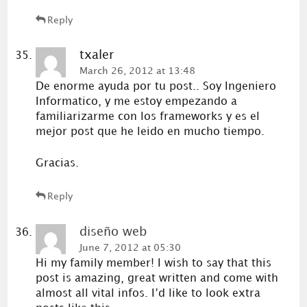
Reply
txaler
March 26, 2012 at 13:48
De enorme ayuda por tu post.. Soy Ingeniero
Informatico, y me estoy empezando a
familiarizarme con los frameworks y es el
mejor post que he leido en mucho tiempo.
Gracias.
Reply
diseño web
June 7, 2012 at 05:30
Hi my family member! I wish to say that this
post is amazing, great written and come with
almost all vital infos. I’d like to look extra