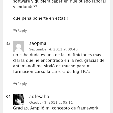
software y quisiera saber en que puedo laboral
y endonde??
que pena ponerte en estas!!
Reply
saopma
September 4, 2011 at 09:46
no cabe duda es una de las definiciones mas
claras que he encontrado en la red. gracias de
antemano!! me sirvió de mucho para mi
formación curso la carrera de Ing.TIC’s
Reply
adfesabo
October 3, 2011 at 05:11
Gracias. Amplió mi concepto de framework.