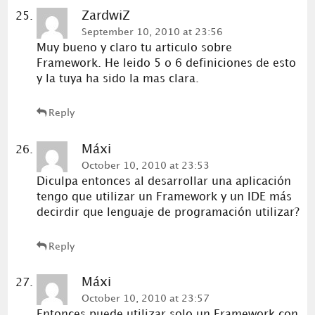
ZardwiZ
September 10, 2010 at 23:56
Muy bueno y claro tu articulo sobre
Framework. He leido 5 o 6 definiciones de esto
y la tuya ha sido la mas clara.
Reply
Máxi
October 10, 2010 at 23:53
Diculpa entonces al desarrollar una aplicación
tengo que utilizar un Framework y un IDE más
decirdir que lenguaje de programación utilizar?
Reply
Máxi
October 10, 2010 at 23:57
Entonces puede utilizar solo un Framework con