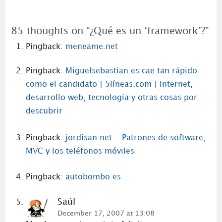
85 thoughts on “
¿Qué es un ‘framework’?
”
Pingback:
meneame.net
Pingback:
Miguelsebastian.es cae tan rápido
como el candidato | 5líneas.com | Internet,
desarrollo web, tecnología y otras cosas por
descubrir
Pingback:
jordisan.net :: Patrones de software,
MVC y los teléfonos móviles
Pingback:
autobombo.es
Saúl
December 17, 2007 at 13:08