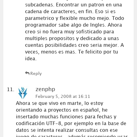
subcadenas. Encontrar un patron en una
cadena de caracteres, en fin. Eso si es
parametrico y flexible mucho mejo. Todo
programador sabe algo de Ingles. Ahora
creo si no fuera muy sofisticado para
multiples propositos y dedicado a unas
cuentas posibilidades creo seria mejor. A
veces, menos es mas. Te felicito por tu
idea.
Reply
zenphp
February 5, 2008 at 16:11
Ahora se que vivo en marte, lo estoy
orientando a proyectos en español, he
insertado muchas funciones para fechas y
codificación UTF-8, por ejemplo en la base de
datos se intenta realizar consultas con ese