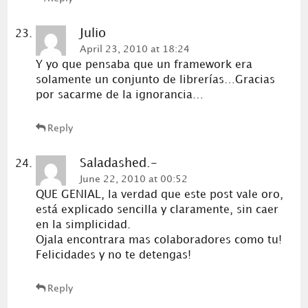
Julio
April 23, 2010 at 18:24
Y yo que pensaba que un framework era
solamente un conjunto de librerías…Gracias
por sacarme de la ignorancia…
Reply
Saladashed.-
June 22, 2010 at 00:52
QUE GENIAL, la verdad que este post vale oro,
está explicado sencilla y claramente, sin caer
en la simplicidad.
Ojala encontrara mas colaboradores como tu!
Felicidades y no te detengas!
Reply