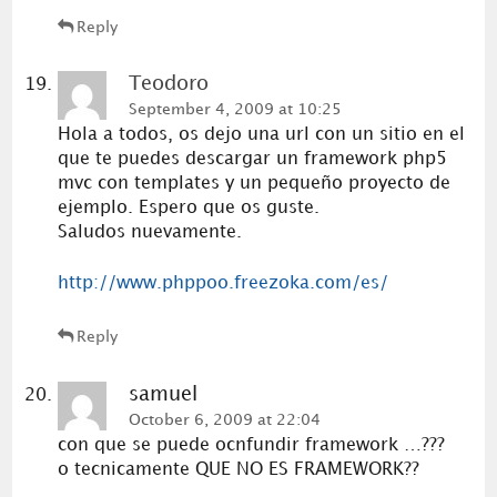
Reply
Teodoro
September 4, 2009 at 10:25
Hola a todos, os dejo una url con un sitio en el
que te puedes descargar un framework php5
mvc con templates y un pequeño proyecto de
ejemplo. Espero que os guste.
Saludos nuevamente.
http://www.phppoo.freezoka.com/es/
Reply
samuel
October 6, 2009 at 22:04
con que se puede ocnfundir framework …???
o tecnicamente QUE NO ES FRAMEWORK??