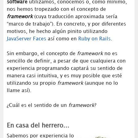
software
utilizamos, conocemos o, como mínimo,
nos hemos tropezado con el concepto de
framework
(cuya traducción aproximada sería
“marco de trabajo”). En concreto, y por diferentes
motivos, he hecho algún pinito utilizando
JavaServer Faces
así como en
Ruby on Rails
.
Sin embargo, el concepto de
framework
no es
sencillo de definir, a pesar de que cualquiera con
experiencia programando captará su sentido de
manera casi intuitiva, y es muy posible que esté
utilizando su propio
framework
(aunque no lo
llame así).
¿Cuál es el sentido de un
framework
?
En casa del herrero…
Sabemos por experiencia lo