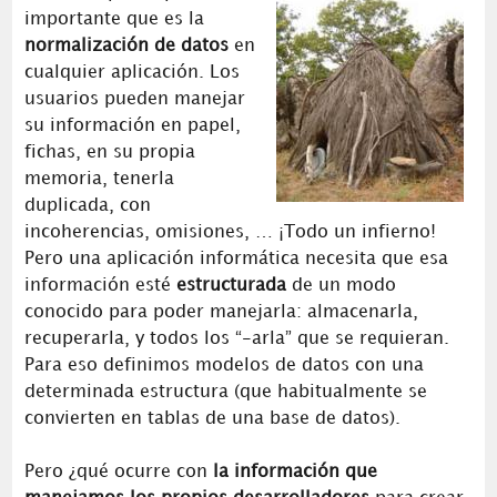
importante que es la
normalización de datos
en
cualquier aplicación. Los
usuarios pueden manejar
su información en papel,
fichas, en su propia
memoria, tenerla
duplicada, con
incoherencias, omisiones, … ¡Todo un infierno!
Pero una aplicación informática necesita que esa
información esté
estructurada
de un modo
conocido para poder manejarla: almacenarla,
recuperarla, y todos los “-arla” que se requieran.
Para eso definimos modelos de datos con una
determinada estructura (que habitualmente se
convierten en tablas de una base de datos).
Pero ¿qué ocurre con
la información que