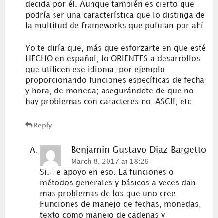
decida por él. Aunque también es cierto que
podría ser una característica que lo distinga de
la multitud de frameworks que pululan por ahí.
Yo te diría que, más que esforzarte en que esté
HECHO en español, lo ORIENTES a desarrollos
que utilicen ese idioma; por ejemplo:
proporcionando funciones específicas de fecha
y hora, de moneda; asegurándote de que no
hay problemas con caracteres no-ASCII; etc.
Reply
Benjamin Gustavo Diaz Bargetto
March 8, 2017 at 18:26
Si. Te apoyo en eso. La funciones o
métodos generales y básicos a veces dan
mas problemas de los que uno cree.
Funciones de manejo de fechas, monedas,
texto como manejo de cadenas y