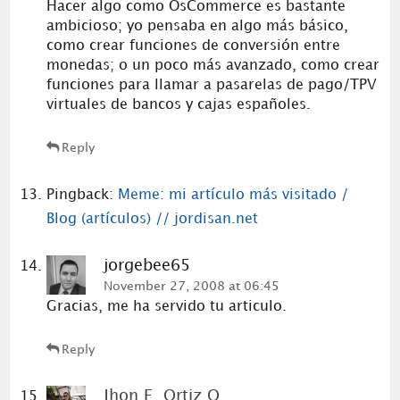
Hacer algo como OsCommerce es bastante
ambicioso; yo pensaba en algo más básico,
como crear funciones de conversión entre
monedas; o un poco más avanzado, como crear
funciones para llamar a pasarelas de pago/TPV
virtuales de bancos y cajas españoles.
Reply
Pingback:
Meme: mi artículo más visitado /
Blog (artículos) // jordisan.net
jorgebee65
November 27, 2008 at 06:45
Gracias, me ha servido tu articulo.
Reply
Jhon F. Ortiz O.