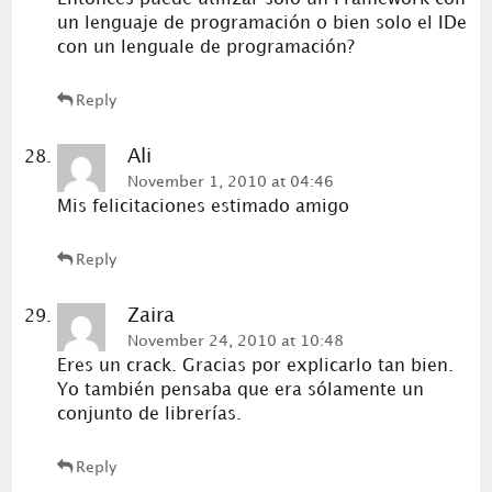
un lenguaje de programación o bien solo el IDe
con un lenguale de programación?
Reply
Ali
November 1, 2010 at 04:46
Mis felicitaciones estimado amigo
Reply
Zaira
November 24, 2010 at 10:48
Eres un crack. Gracias por explicarlo tan bien.
Yo también pensaba que era sólamente un
conjunto de librerías.
Reply