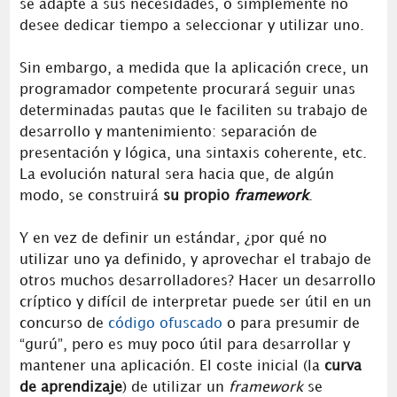
se adapte a sus necesidades, o simplemente no
desee dedicar tiempo a seleccionar y utilizar uno.
Sin embargo, a medida que la aplicación crece, un
programador competente procurará seguir unas
determinadas pautas que le faciliten su trabajo de
desarrollo y mantenimiento: separación de
presentación y lógica, una sintaxis coherente, etc.
La evolución natural sera hacia que, de algún
modo, se construirá
su propio
framework
.
Y en vez de definir un estándar, ¿por qué no
utilizar uno ya definido, y aprovechar el trabajo de
otros muchos desarrolladores? Hacer un desarrollo
críptico y difícil de interpretar puede ser útil en un
concurso de
código ofuscado
o para presumir de
“gurú”, pero es muy poco útil para desarrollar y
mantener una aplicación. El coste inicial (la
curva
de aprendizaje
) de utilizar un
framework
se