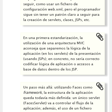
seguir, como usar un fichero de
configuración web.xml, pero el programador
sigue sin tener un patrón claro a seguir para
la creación de servlets, clases, JSPs, etc.
En una primera estandarización, la
utilización de una arquitectura MVC
aconseja que separemos la lógica de la
aplicación (en los servlets) de la presentación
(usando JSPs); en concreto, no sería correcto
codificar lógica de aplicación o accesos a
base de datos dentro de los JSP.
Un paso más allá: utilizando Faces como
framework
, la estructura de la aplicación
queda todavía más definida: un único servlet
(FacesServlet) va a controlar el flujo de la
aplicación; además, el uso de un fichero