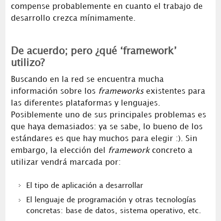
compense probablemente en cuanto el trabajo de
desarrollo crezca mínimamente.
De acuerdo; pero ¿qué ‘framework’
utilizo?
Buscando en la red se encuentra mucha
información sobre los
frameworks
existentes para
las diferentes plataformas y lenguajes.
Posiblemente uno de sus principales problemas es
que haya demasiados: ya se sabe, lo bueno de los
estándares es que hay muchos para elegir :). Sin
embargo, la elección del
framework
concreto a
utilizar vendrá marcada por:
El tipo de aplicación a desarrollar
El lenguaje de programación y otras tecnologías
concretas: base de datos, sistema operativo, etc.