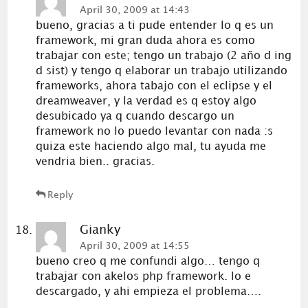
April 30, 2009 at 14:43
bueno, gracias a ti pude entender lo q es un
framework, mi gran duda ahora es como
trabajar con este; tengo un trabajo (2 año d ing
d sist) y tengo q elaborar un trabajo utilizando
frameworks, ahora tabajo con el eclipse y el
dreamweaver, y la verdad es q estoy algo
desubicado ya q cuando descargo un
framework no lo puedo levantar con nada :s
quiza este haciendo algo mal, tu ayuda me
vendria bien.. gracias.
Reply
Gianky
April 30, 2009 at 14:55
bueno creo q me confundi algo… tengo q
trabajar con akelos php framework. lo e
descargado, y ahi empieza el problema….