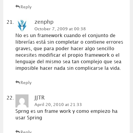
Reply
zenphp
October 7, 2009 at 00:38
No es un framework cuando el conjunto de
librerías está sin completar o contiene errores
graves, que para poder hacer algo sencillo
necesites modificar el propio framework o el
lenguaje del mismo sea tan complejo que sea
imposible hacer nada sin complicarse la vida.
Reply
JJTR
April 20, 2010 at 21:33
Sprng es un frame work y como empiezo ha
usar Spring
Reply