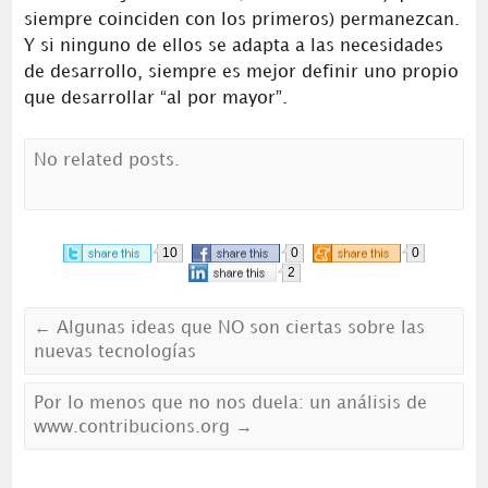
siempre coinciden con los primeros) permanezcan.
Y si ninguno de ellos se adapta a las necesidades
de desarrollo, siempre es mejor definir uno propio
que desarrollar “al por mayor”.
No related posts.
10
0
0
2
←
Algunas ideas que NO son ciertas sobre las
nuevas tecnologías
Por lo menos que no nos duela: un análisis de
www.contribucions.org
→